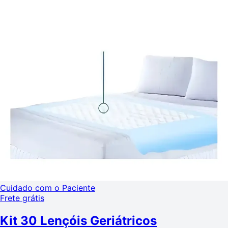
Cuidado com o Paciente
Frete grátis
Kit 30 Lençóis Geriátricos