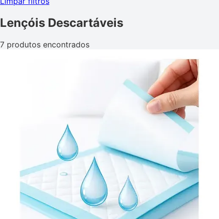
Limpar filtros
Lençóis Descartáveis
7 produtos encontrados