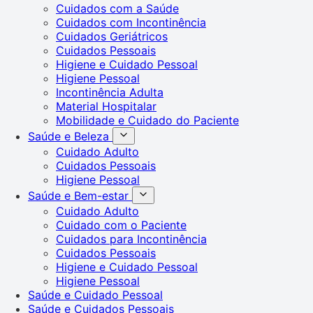
Cuidados com a Saúde
Cuidados com Incontinência
Cuidados Geriátricos
Cuidados Pessoais
Higiene e Cuidado Pessoal
Higiene Pessoal
Incontinência Adulta
Material Hospitalar
Mobilidade e Cuidado do Paciente
Saúde e Beleza
Cuidado Adulto
Cuidados Pessoais
Higiene Pessoal
Saúde e Bem-estar
Cuidado Adulto
Cuidado com o Paciente
Cuidados para Incontinência
Cuidados Pessoais
Higiene e Cuidado Pessoal
Higiene Pessoal
Saúde e Cuidado Pessoal
Saúde e Cuidados Pessoais