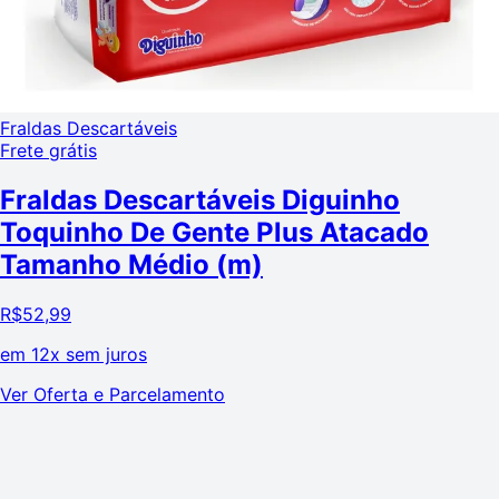
Fraldas Descartáveis
Frete grátis
Fraldas Descartáveis Diguinho
Toquinho De Gente Plus Atacado
Tamanho Médio (m)
R$
52,99
em
12x sem juros
Ver Oferta e Parcelamento