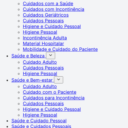
Cuidados com a Saúde
Cuidados com Incontinência
Cuidados Geriátricos
Cuidados Pessoais
Higiene e Cuidado Pessoal
Higiene Pessoal
Incontinência Adulta
Material Hospitalar
Mobilidade e Cuidado do Paciente
Saúde e Beleza
Cuidado Adulto
Cuidados Pessoais
Higiene Pessoal
Saúde e Bem-estar
Cuidado Adulto
Cuidado com o Paciente
Cuidados para Incontinência
Cuidados Pessoais
Higiene e Cuidado Pessoal
Higiene Pessoal
Saúde e Cuidado Pessoal
Saúde e Cuidados Pessoais