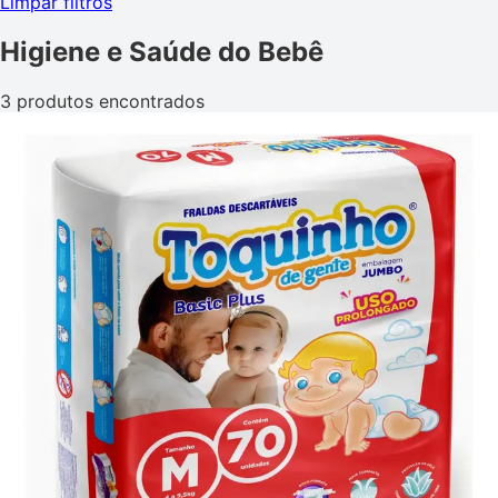
Limpar filtros
Higiene e Saúde do Bebê
3 produtos encontrados