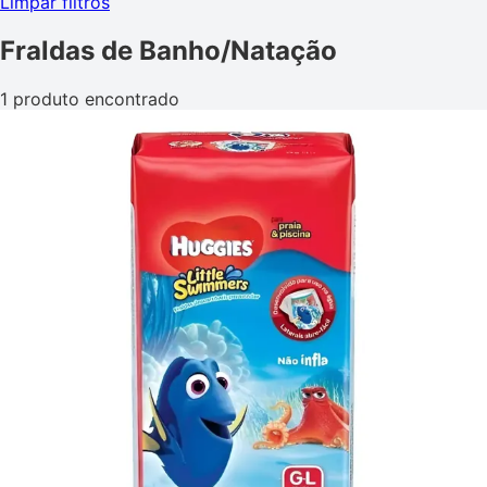
Limpar filtros
Fraldas de Banho/Natação
1 produto encontrado