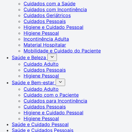
Cuidados com a Saúde
Cuidados com Incontinência
Cuidados Geriátricos
Cuidados Pessoais
Higiene e Cuidado Pessoal
Higiene Pessoal
Incontinência Adulta
Material Hospitalar
Mobilidade e Cuidado do Paciente
Saúde e Beleza
Cuidado Adulto
Cuidados Pessoais
Higiene Pessoal
Saúde e Bem-estar
Cuidado Adulto
Cuidado com o Paciente
Cuidados para Incontinência
Cuidados Pessoais
Higiene e Cuidado Pessoal
Higiene Pessoal
Saúde e Cuidado Pessoal
Saúde e Cuidados Pessoais