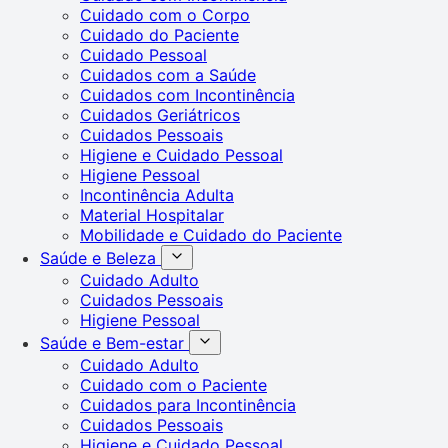
Cuidado com o Corpo
Cuidado do Paciente
Cuidado Pessoal
Cuidados com a Saúde
Cuidados com Incontinência
Cuidados Geriátricos
Cuidados Pessoais
Higiene e Cuidado Pessoal
Higiene Pessoal
Incontinência Adulta
Material Hospitalar
Mobilidade e Cuidado do Paciente
Saúde e Beleza
Cuidado Adulto
Cuidados Pessoais
Higiene Pessoal
Saúde e Bem-estar
Cuidado Adulto
Cuidado com o Paciente
Cuidados para Incontinência
Cuidados Pessoais
Higiene e Cuidado Pessoal