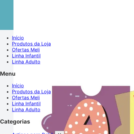
Início
Produtos da Loja
Ofertas Meli
Linha Infantil
Linha Adulto
Menu
Início
Produtos da Loja
Ofertas Meli
Linha Infantil
Linha Adulto
Categorias