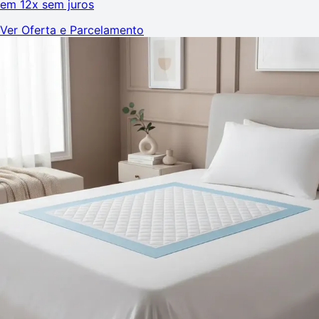
em
12x sem juros
Ver Oferta e Parcelamento