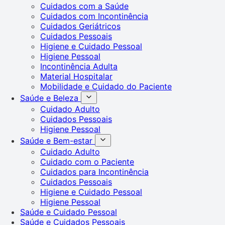
Cuidados com a Saúde
Cuidados com Incontinência
Cuidados Geriátricos
Cuidados Pessoais
Higiene e Cuidado Pessoal
Higiene Pessoal
Incontinência Adulta
Material Hospitalar
Mobilidade e Cuidado do Paciente
Saúde e Beleza
Cuidado Adulto
Cuidados Pessoais
Higiene Pessoal
Saúde e Bem-estar
Cuidado Adulto
Cuidado com o Paciente
Cuidados para Incontinência
Cuidados Pessoais
Higiene e Cuidado Pessoal
Higiene Pessoal
Saúde e Cuidado Pessoal
Saúde e Cuidados Pessoais