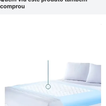
comprou