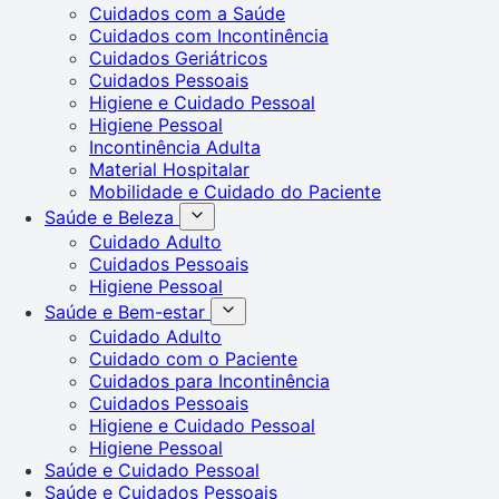
Cuidados com a Saúde
Cuidados com Incontinência
Cuidados Geriátricos
Cuidados Pessoais
Higiene e Cuidado Pessoal
Higiene Pessoal
Incontinência Adulta
Material Hospitalar
Mobilidade e Cuidado do Paciente
Saúde e Beleza
Cuidado Adulto
Cuidados Pessoais
Higiene Pessoal
Saúde e Bem-estar
Cuidado Adulto
Cuidado com o Paciente
Cuidados para Incontinência
Cuidados Pessoais
Higiene e Cuidado Pessoal
Higiene Pessoal
Saúde e Cuidado Pessoal
Saúde e Cuidados Pessoais