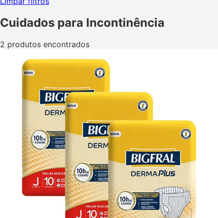
Limpar filtros
Cuidados para Incontinência
2 produtos encontrados