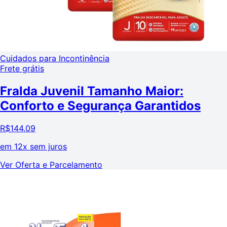
Cuidados para Incontinência
Frete grátis
Fralda Juvenil Tamanho Maior:
Conforto e Segurança Garantidos
R$
144,09
em
12x sem juros
Ver Oferta e Parcelamento