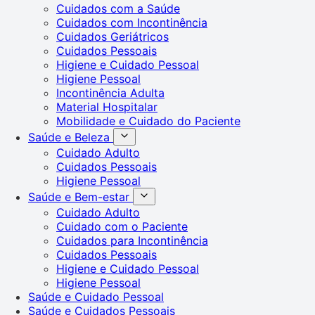
Cuidados com a Saúde
Cuidados com Incontinência
Cuidados Geriátricos
Cuidados Pessoais
Higiene e Cuidado Pessoal
Higiene Pessoal
Incontinência Adulta
Material Hospitalar
Mobilidade e Cuidado do Paciente
Saúde e Beleza
Cuidado Adulto
Cuidados Pessoais
Higiene Pessoal
Saúde e Bem-estar
Cuidado Adulto
Cuidado com o Paciente
Cuidados para Incontinência
Cuidados Pessoais
Higiene e Cuidado Pessoal
Higiene Pessoal
Saúde e Cuidado Pessoal
Saúde e Cuidados Pessoais