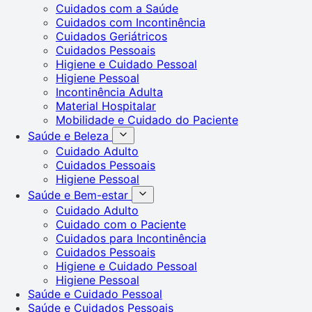
Cuidados com a Saúde
Cuidados com Incontinência
Cuidados Geriátricos
Cuidados Pessoais
Higiene e Cuidado Pessoal
Higiene Pessoal
Incontinência Adulta
Material Hospitalar
Mobilidade e Cuidado do Paciente
Saúde e Beleza
Cuidado Adulto
Cuidados Pessoais
Higiene Pessoal
Saúde e Bem-estar
Cuidado Adulto
Cuidado com o Paciente
Cuidados para Incontinência
Cuidados Pessoais
Higiene e Cuidado Pessoal
Higiene Pessoal
Saúde e Cuidado Pessoal
Saúde e Cuidados Pessoais