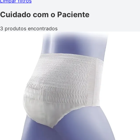
Limpar filtros
Cuidado com o Paciente
3 produtos encontrados