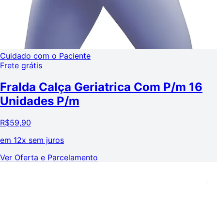
Cuidado com o Paciente
Frete grátis
Fralda Calça Geriatrica Com P/m 16
Unidades P/m
R$
59,90
em
12x sem juros
Ver Oferta e Parcelamento