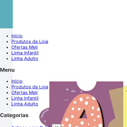
Início
Produtos da Loja
Ofertas Meli
Linha Infantil
Linha Adulto
Menu
Início
Produtos da Loja
Ofertas Meli
Linha Infantil
Linha Adulto
Categorias