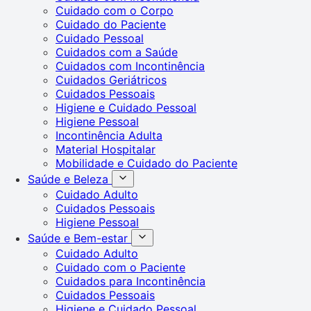
Cuidado com o Corpo
Cuidado do Paciente
Cuidado Pessoal
Cuidados com a Saúde
Cuidados com Incontinência
Cuidados Geriátricos
Cuidados Pessoais
Higiene e Cuidado Pessoal
Higiene Pessoal
Incontinência Adulta
Material Hospitalar
Mobilidade e Cuidado do Paciente
Saúde e Beleza
Cuidado Adulto
Cuidados Pessoais
Higiene Pessoal
Saúde e Bem-estar
Cuidado Adulto
Cuidado com o Paciente
Cuidados para Incontinência
Cuidados Pessoais
Higiene e Cuidado Pessoal