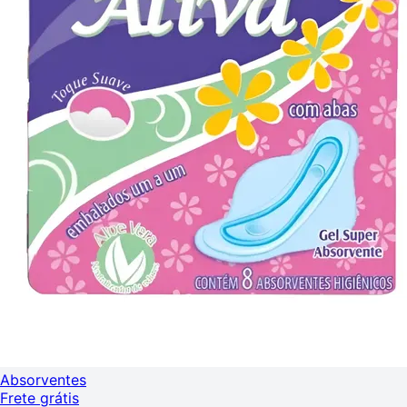
Absorventes
Frete grátis