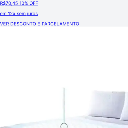
R$
70,45
10% OFF
em
12x sem juros
VER DESCONTO E PARCELAMENTO