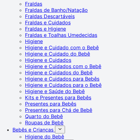
Fraldas
Fraldas de Banho/Natação
Fraldas Descartáveis
Fraldas e Cuidados
Fraldas e Higiene
Fraldas e Toalhas Umedecidas
Higiene
Higiene e Cuidado com o Bebê
Higiene e Cuidado do Bebê
Higiene e Cuidados
Higiene e Cuidados com o Bebê
Higiene e Cuidados do Bebê
Higiene e Cuidados para Bebês
Higiene e Cuidados para o Bebê
Higiene e Saúde do Bebê
Kits e Presentes para Bebês
Presentes para Bebês
Presentes para Chá de Bebê
Quarto do Bebê
Roupas de Bebê
Bebês e Crianças
Higiene do Bebê