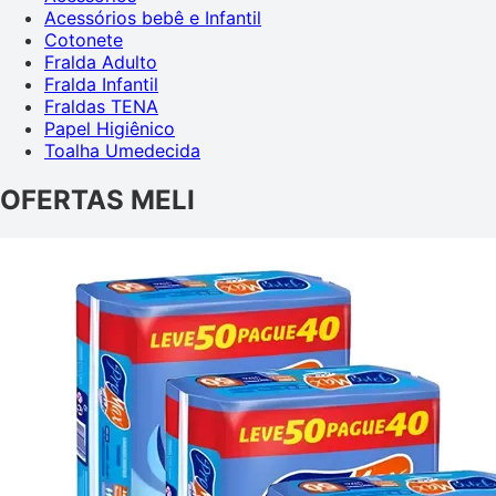
Acessórios bebê e Infantil
Cotonete
Fralda Adulto
Fralda Infantil
Fraldas TENA
Papel Higiênico
Toalha Umedecida
OFERTAS MELI