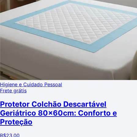
Higiene e Cuidado Pessoal
Frete grátis
Protetor Colchão Descartável
Geriátrico 80x60cm: Conforto e
Proteção
R$
23,00