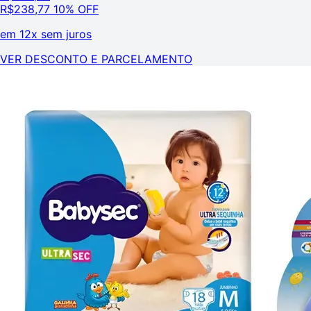
R$
238,77
10% OFF
em
12x sem juros
VER DESCONTO E PARCELAMENTO