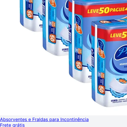
Absorventes e Fraldas para Incontinência
Frete grátis