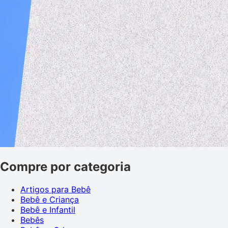
Compre por categoria
Artigos para Bebê
Bebê e Criança
Bebê e Infantil
Bebês