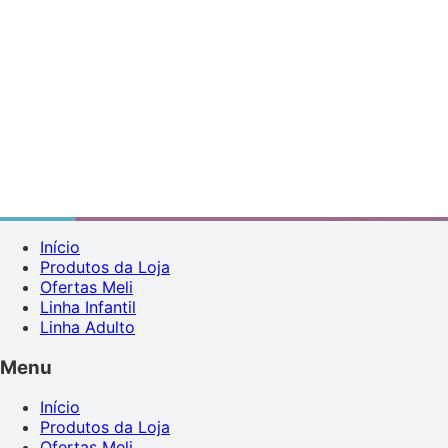
Início
Produtos da Loja
Ofertas Meli
Linha Infantil
Linha Adulto
Menu
Início
Produtos da Loja
Ofertas Meli