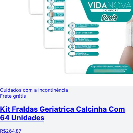
Cuidados com a Incontinência
Frete grátis
Kit Fraldas Geriatrica Calcinha Com
64 Unidades
R$
264,87