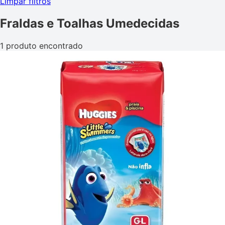
Limpar filtros
Fraldas e Toalhas Umedecidas
1 produto encontrado