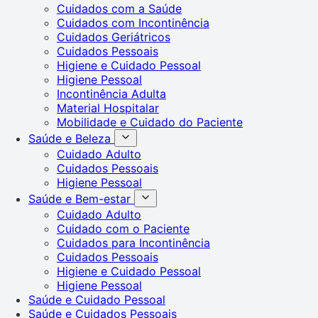
Cuidados com a Saúde
Cuidados com Incontinência
Cuidados Geriátricos
Cuidados Pessoais
Higiene e Cuidado Pessoal
Higiene Pessoal
Incontinência Adulta
Material Hospitalar
Mobilidade e Cuidado do Paciente
Saúde e Beleza
Cuidado Adulto
Cuidados Pessoais
Higiene Pessoal
Saúde e Bem-estar
Cuidado Adulto
Cuidado com o Paciente
Cuidados para Incontinência
Cuidados Pessoais
Higiene e Cuidado Pessoal
Higiene Pessoal
Saúde e Cuidado Pessoal
Saúde e Cuidados Pessoais