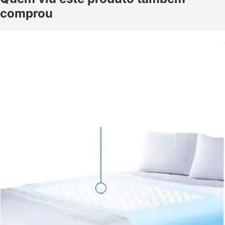
comprou