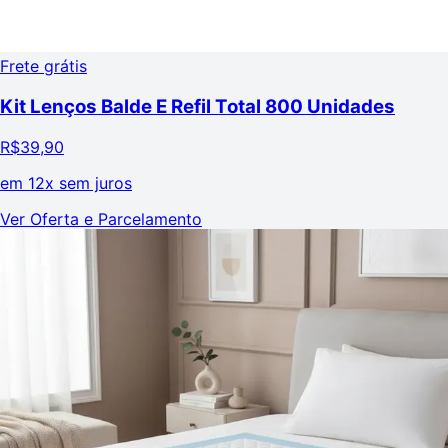
Frete grátis
Kit Lenços Balde E Refil Total 800 Unidades
R$
39,90
em
12x sem juros
Ver Oferta e Parcelamento