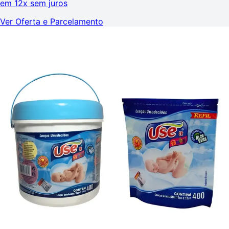
em
12x sem juros
Ver Oferta e Parcelamento