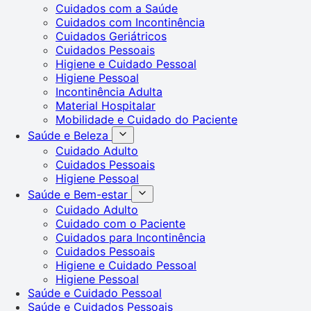
Cuidados com a Saúde
Cuidados com Incontinência
Cuidados Geriátricos
Cuidados Pessoais
Higiene e Cuidado Pessoal
Higiene Pessoal
Incontinência Adulta
Material Hospitalar
Mobilidade e Cuidado do Paciente
Saúde e Beleza
Cuidado Adulto
Cuidados Pessoais
Higiene Pessoal
Saúde e Bem-estar
Cuidado Adulto
Cuidado com o Paciente
Cuidados para Incontinência
Cuidados Pessoais
Higiene e Cuidado Pessoal
Higiene Pessoal
Saúde e Cuidado Pessoal
Saúde e Cuidados Pessoais