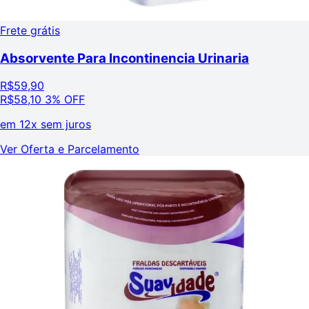
Frete grátis
Absorvente Para Incontinencia Urinaria
R$
59,90
R$
58,10
3% OFF
em
12x sem juros
Ver Oferta e Parcelamento