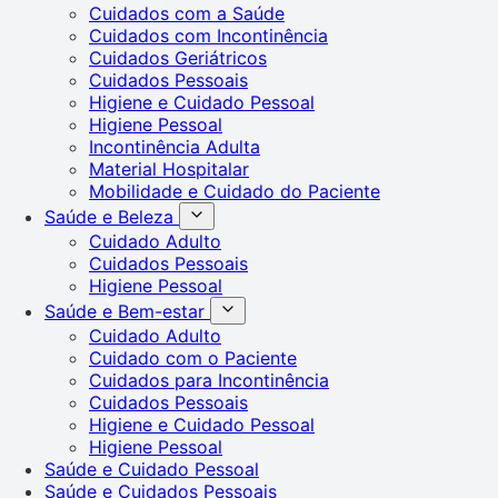
Cuidados com a Saúde
Cuidados com Incontinência
Cuidados Geriátricos
Cuidados Pessoais
Higiene e Cuidado Pessoal
Higiene Pessoal
Incontinência Adulta
Material Hospitalar
Mobilidade e Cuidado do Paciente
Saúde e Beleza
Cuidado Adulto
Cuidados Pessoais
Higiene Pessoal
Saúde e Bem-estar
Cuidado Adulto
Cuidado com o Paciente
Cuidados para Incontinência
Cuidados Pessoais
Higiene e Cuidado Pessoal
Higiene Pessoal
Saúde e Cuidado Pessoal
Saúde e Cuidados Pessoais