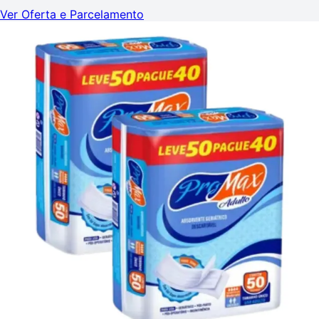
Ver Oferta e Parcelamento