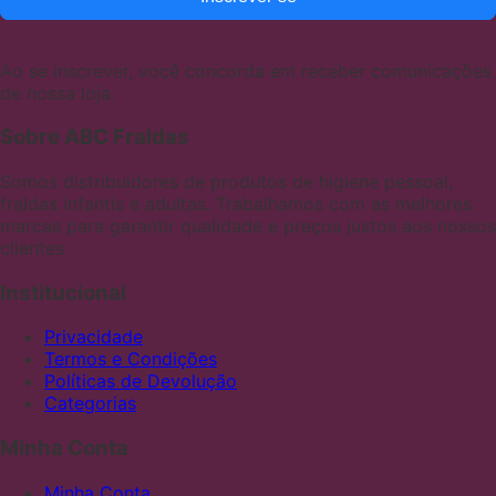
Ao se inscrever, você concorda em receber comunicações
de nossa loja.
Sobre ABC Fraldas
Somos distribuidores de produtos de higiene pessoal,
fraldas infantis e adultas. Trabalhamos com as melhores
marcas para garantir qualidade e preços justos aos nossos
clientes
Institucional
Privacidade
Termos e Condições
Políticas de Devolução
Categorias
Minha Conta
Minha Conta