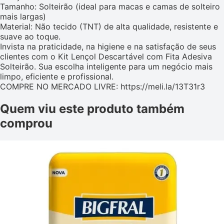
Tamanho: Solteirão (ideal para macas e camas de solteiro
mais largas)
Material: Não tecido (TNT) de alta qualidade, resistente e
suave ao toque.
Invista na praticidade, na higiene e na satisfação de seus
clientes com o Kit Lençol Descartável com Fita Adesiva
Solteirão. Sua escolha inteligente para um negócio mais
limpo, eficiente e profissional.
COMPRE NO MERCADO LIVRE: https://meli.la/13T31r3
Quem viu este produto também
comprou