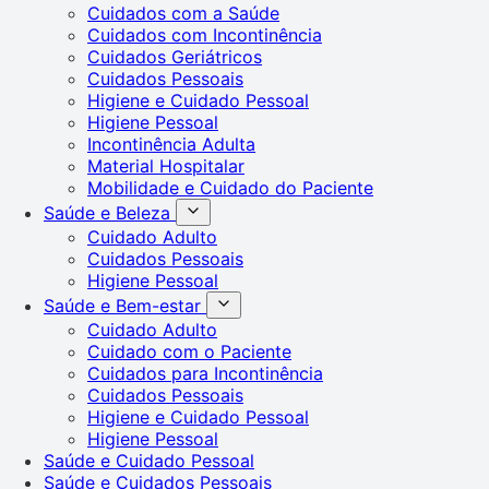
Cuidados com a Saúde
Cuidados com Incontinência
Cuidados Geriátricos
Cuidados Pessoais
Higiene e Cuidado Pessoal
Higiene Pessoal
Incontinência Adulta
Material Hospitalar
Mobilidade e Cuidado do Paciente
Saúde e Beleza
Cuidado Adulto
Cuidados Pessoais
Higiene Pessoal
Saúde e Bem-estar
Cuidado Adulto
Cuidado com o Paciente
Cuidados para Incontinência
Cuidados Pessoais
Higiene e Cuidado Pessoal
Higiene Pessoal
Saúde e Cuidado Pessoal
Saúde e Cuidados Pessoais