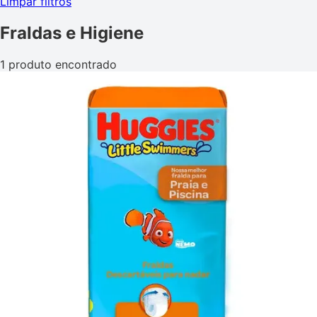
Limpar filtros
Fraldas e Higiene
1 produto encontrado