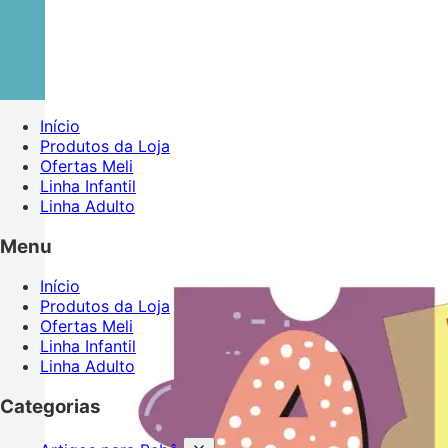
Início
Produtos da Loja
Ofertas Meli
Linha Infantil
Linha Adulto
Menu
Início
Produtos da Loja
Ofertas Meli
Linha Infantil
Linha Adulto
Categorias