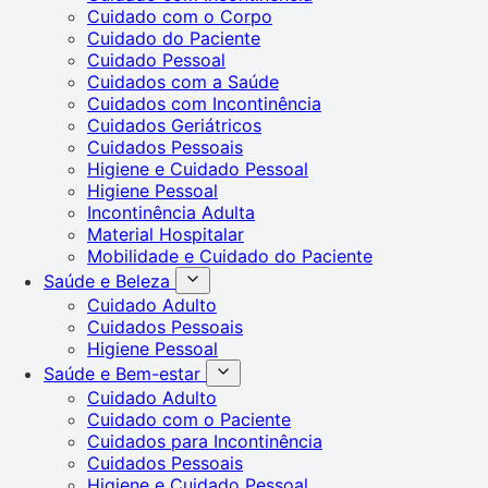
Cuidado com o Corpo
Cuidado do Paciente
Cuidado Pessoal
Cuidados com a Saúde
Cuidados com Incontinência
Cuidados Geriátricos
Cuidados Pessoais
Higiene e Cuidado Pessoal
Higiene Pessoal
Incontinência Adulta
Material Hospitalar
Mobilidade e Cuidado do Paciente
Saúde e Beleza
Cuidado Adulto
Cuidados Pessoais
Higiene Pessoal
Saúde e Bem-estar
Cuidado Adulto
Cuidado com o Paciente
Cuidados para Incontinência
Cuidados Pessoais
Higiene e Cuidado Pessoal