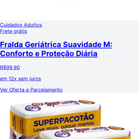
Cuidados Adultos
Frete grátis
Fralda Geriátrica Suavidade M:
Conforto e Proteção Diária
R$
99,90
em
12x sem juros
Ver Oferta e Parcelamento