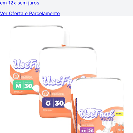
em
12x sem juros
Ver Oferta e Parcelamento