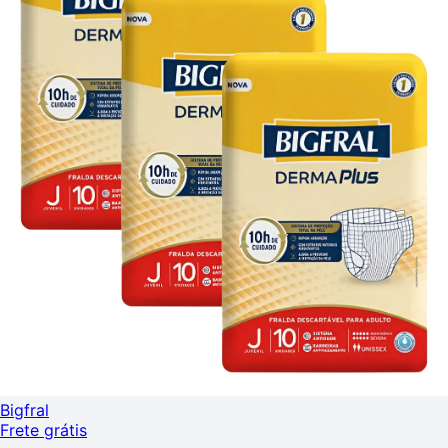
Bigfral
Frete grátis