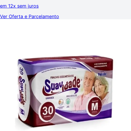
em
12x sem juros
Ver Oferta e Parcelamento