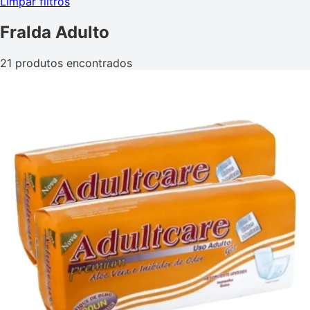
Limpar filtros
Fralda Adulto
21 produtos encontrados