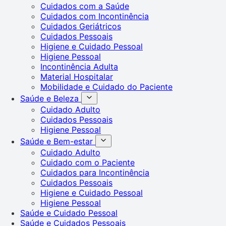
Cuidados com a Saúde
Cuidados com Incontinência
Cuidados Geriátricos
Cuidados Pessoais
Higiene e Cuidado Pessoal
Higiene Pessoal
Incontinência Adulta
Material Hospitalar
Mobilidade e Cuidado do Paciente
Saúde e Beleza
Cuidado Adulto
Cuidados Pessoais
Higiene Pessoal
Saúde e Bem-estar
Cuidado Adulto
Cuidado com o Paciente
Cuidados para Incontinência
Cuidados Pessoais
Higiene e Cuidado Pessoal
Higiene Pessoal
Saúde e Cuidado Pessoal
Saúde e Cuidados Pessoais