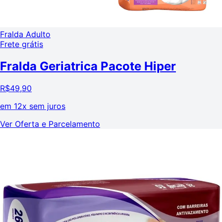
Fralda Adulto
Frete grátis
Fralda Geriatrica Pacote Hiper
R$
49,90
em
12x sem juros
Ver Oferta e Parcelamento