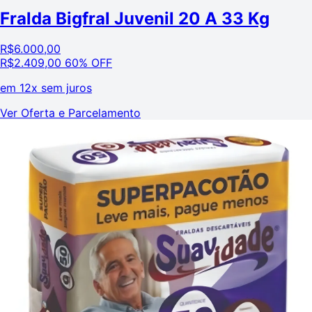
Fralda Bigfral Juvenil 20 A 33 Kg
R$
6.000,00
R$
2.409,00
60% OFF
em
12x sem juros
Ver Oferta e Parcelamento