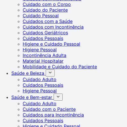
Cuidado com o Corpo
Cuidado do Paciente
Cuidado Pessoal
Cuidados com a Saúde
Cuidados com Incontinência
Cuidados Geriátricos
Cuidados Pessoais
Higiene e Cuidado Pessoal
Higiene Pessoal
Incontinência Adulta
Material Hospitalar
Mobilidade e Cuidado do Paciente
Saúde e Beleza
Cuidado Adulto
Cuidados Pessoais
Higiene Pessoal
Saúde e Bem-estar
Cuidado Adulto
Cuidado com o Paciente
Cuidados para Incontinência
Cuidados Pessoais
Higiene e Cuidado Pessoal