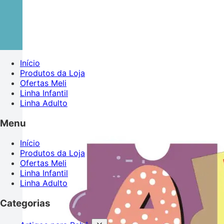
Início
Produtos da Loja
Ofertas Meli
Linha Infantil
Linha Adulto
Menu
Início
Produtos da Loja
Ofertas Meli
Linha Infantil
Linha Adulto
Categorias