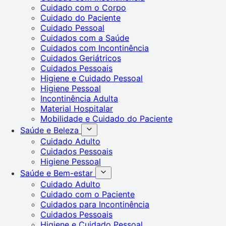
Cuidado com o Corpo
Cuidado do Paciente
Cuidado Pessoal
Cuidados com a Saúde
Cuidados com Incontinência
Cuidados Geriátricos
Cuidados Pessoais
Higiene e Cuidado Pessoal
Higiene Pessoal
Incontinência Adulta
Material Hospitalar
Mobilidade e Cuidado do Paciente
Saúde e Beleza
Cuidado Adulto
Cuidados Pessoais
Higiene Pessoal
Saúde e Bem-estar
Cuidado Adulto
Cuidado com o Paciente
Cuidados para Incontinência
Cuidados Pessoais
Higiene e Cuidado Pessoal