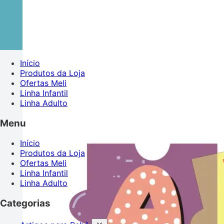
Início
Produtos da Loja
Ofertas Meli
Linha Infantil
Linha Adulto
Menu
Início
Produtos da Loja
Ofertas Meli
Linha Infantil
Linha Adulto
Categorias