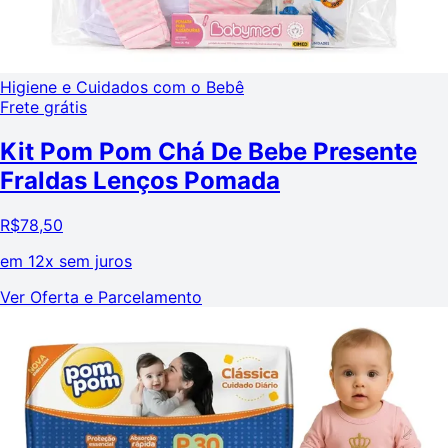
Higiene e Cuidados com o Bebê
Frete grátis
Kit Pom Pom Chá De Bebe Presente
Fraldas Lenços Pomada
R$
78,50
em
12x sem juros
Ver Oferta e Parcelamento