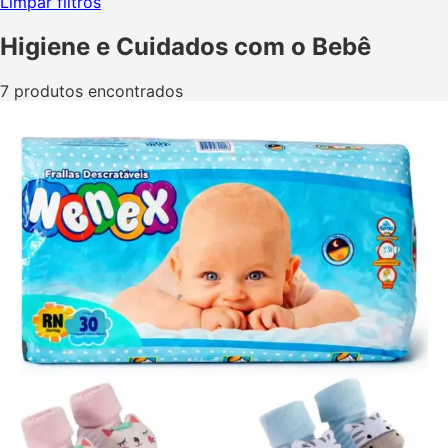
Limpar filtros
Higiene e Cuidados com o Bebê
7 produtos encontrados