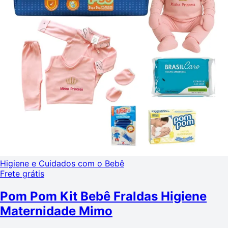
Higiene e Cuidados com o Bebê
Frete grátis
Pom Pom Kit Bebê Fraldas Higiene
Maternidade Mimo