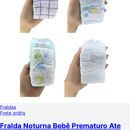
Fraldas
Frete grátis
Fralda Noturna Bebê Prematuro Ate