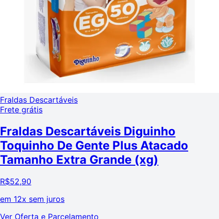
Fraldas Descartáveis
Frete grátis
Fraldas Descartáveis Diguinho
Toquinho De Gente Plus Atacado
Tamanho Extra Grande (xg)
R$
52,90
em
12x sem juros
Ver Oferta e Parcelamento