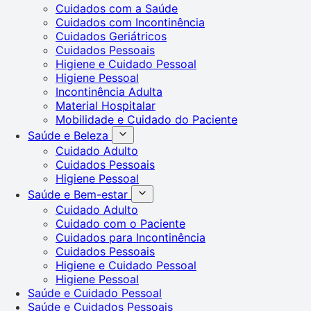
Cuidados com a Saúde
Cuidados com Incontinência
Cuidados Geriátricos
Cuidados Pessoais
Higiene e Cuidado Pessoal
Higiene Pessoal
Incontinência Adulta
Material Hospitalar
Mobilidade e Cuidado do Paciente
Saúde e Beleza
Cuidado Adulto
Cuidados Pessoais
Higiene Pessoal
Saúde e Bem-estar
Cuidado Adulto
Cuidado com o Paciente
Cuidados para Incontinência
Cuidados Pessoais
Higiene e Cuidado Pessoal
Higiene Pessoal
Saúde e Cuidado Pessoal
Saúde e Cuidados Pessoais