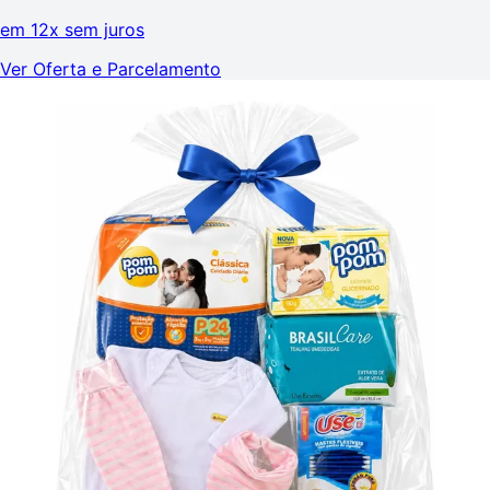
em
12x sem juros
Ver Oferta e Parcelamento