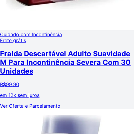
Cuidado com Incontinência
Frete grátis
Fralda Descartável Adulto Suavidade
M Para Incontinência Severa Com 30
Unidades
R$
99,90
em
12x sem juros
Ver Oferta e Parcelamento