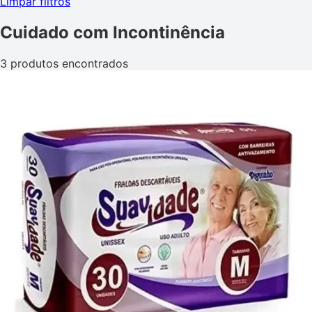
Limpar filtros
Cuidado com Incontinência
3 produtos encontrados