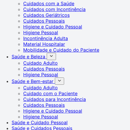
Cuidados com a Saúde
Cuidados com Incontinência
Cuidados Geriátricos
Cuidados Pessoais
Higiene e Cuidado Pessoal
Higiene Pessoal
Incontinência Adulta
Material Hospitalar
Mobilidade e Cuidado do Paciente
Saúde e Beleza
Cuidado Adulto
Cuidados Pessoais
Higiene Pessoal
Saúde e Bem-estar
Cuidado Adulto
Cuidado com o Paciente
Cuidados para Incontinência
Cuidados Pessoais
Higiene e Cuidado Pessoal
Higiene Pessoal
Saúde e Cuidado Pessoal
Saúde e Cuidados Pessoais