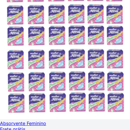
Absorvente Feminino
Frete grátis