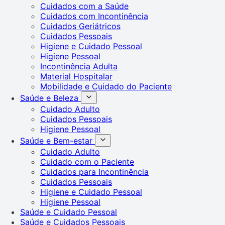
Cuidados com a Saúde
Cuidados com Incontinência
Cuidados Geriátricos
Cuidados Pessoais
Higiene e Cuidado Pessoal
Higiene Pessoal
Incontinência Adulta
Material Hospitalar
Mobilidade e Cuidado do Paciente
Saúde e Beleza
Cuidado Adulto
Cuidados Pessoais
Higiene Pessoal
Saúde e Bem-estar
Cuidado Adulto
Cuidado com o Paciente
Cuidados para Incontinência
Cuidados Pessoais
Higiene e Cuidado Pessoal
Higiene Pessoal
Saúde e Cuidado Pessoal
Saúde e Cuidados Pessoais