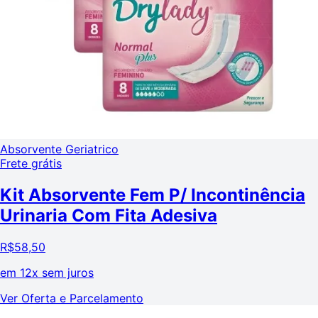
Absorvente Geriatrico
Frete grátis
Kit Absorvente Fem P/ Incontinência
Urinaria Com Fita Adesiva
R$
58,50
em
12x sem juros
Ver Oferta e Parcelamento