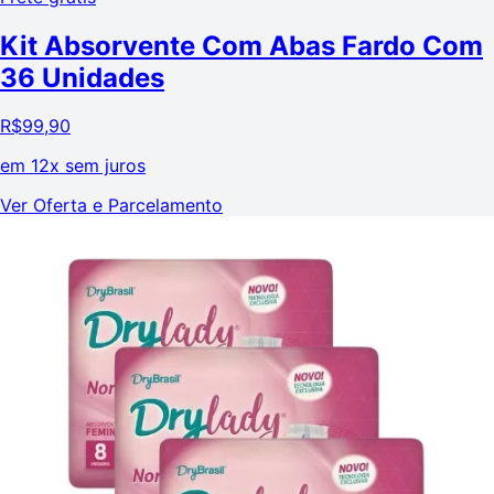
Kit Absorvente Com Abas Fardo Com
36 Unidades
R$
99,90
em
12x sem juros
Ver Oferta e Parcelamento