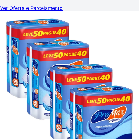
Ver Oferta e Parcelamento