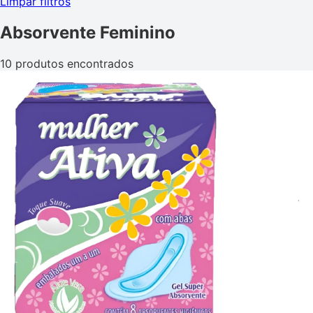
Limpar filtros
Absorvente Feminino
10 produtos encontrados