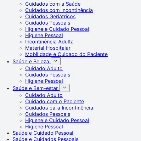
Cuidados com a Saúde
Cuidados com Incontinência
Cuidados Geriátricos
Cuidados Pessoais
Higiene e Cuidado Pessoal
Higiene Pessoal
Incontinência Adulta
Material Hospitalar
Mobilidade e Cuidado do Paciente
Saúde e Beleza
Cuidado Adulto
Cuidados Pessoais
Higiene Pessoal
Saúde e Bem-estar
Cuidado Adulto
Cuidado com o Paciente
Cuidados para Incontinência
Cuidados Pessoais
Higiene e Cuidado Pessoal
Higiene Pessoal
Saúde e Cuidado Pessoal
Saúde e Cuidados Pessoais