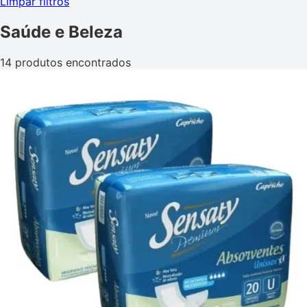
Limpar filtros
Saúde e Beleza
14 produtos encontrados