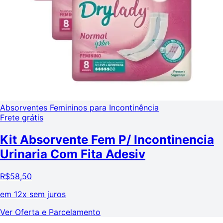
Absorventes Femininos para Incontinência
Frete grátis
Kit Absorvente Fem P/ Incontinencia
Urinaria Com Fita Adesiv
R$
58,50
em
12x sem juros
Ver Oferta e Parcelamento