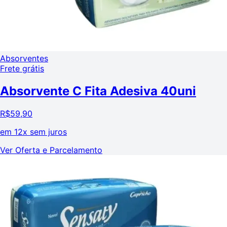
Absorventes
Frete grátis
Absorvente C Fita Adesiva 40uni
R$
59,90
em
12x sem juros
Ver Oferta e Parcelamento