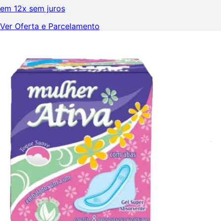
em
12x sem juros
Ver Oferta e Parcelamento