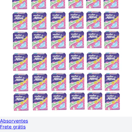
Absorventes
Frete grátis