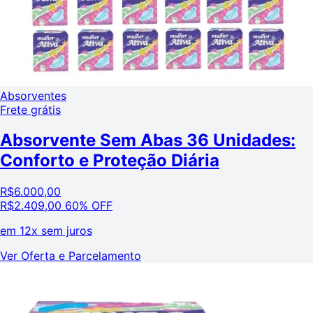
Absorventes
Frete grátis
Absorvente Sem Abas 36 Unidades:
Conforto e Proteção Diária
R$
6.000,00
R$
2.409,00
60% OFF
em
12x sem juros
Ver Oferta e Parcelamento