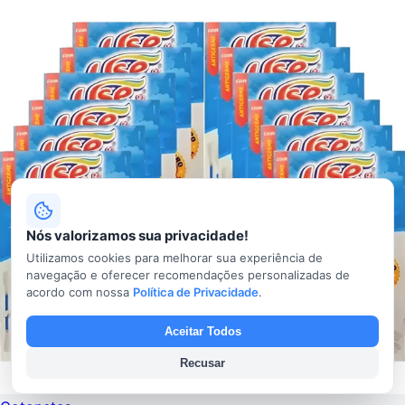
Nós valorizamos sua privacidade!
Utilizamos cookies para melhorar sua experiência de
navegação e oferecer recomendações personalizadas de
acordo com nossa
Política de Privacidade
.
Aceitar Todos
Recusar