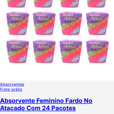
Absorventes
Frete grátis
Absorvente Feminino Fardo No
Atacado Com 24 Pacotes