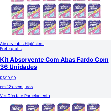
Absorventes Higiênicos
Frete grátis
Kit Absorvente Com Abas Fardo Com
36 Unidades
R$
99,90
em
12x sem juros
Ver Oferta e Parcelamento