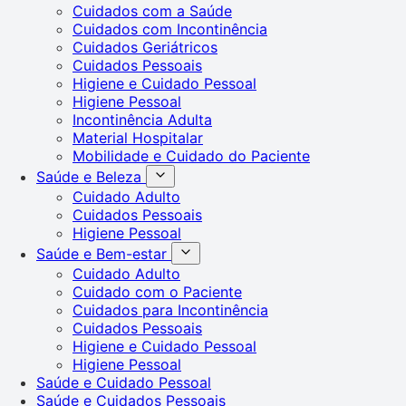
Cuidados com a Saúde
Cuidados com Incontinência
Cuidados Geriátricos
Cuidados Pessoais
Higiene e Cuidado Pessoal
Higiene Pessoal
Incontinência Adulta
Material Hospitalar
Mobilidade e Cuidado do Paciente
Saúde e Beleza
Cuidado Adulto
Cuidados Pessoais
Higiene Pessoal
Saúde e Bem-estar
Cuidado Adulto
Cuidado com o Paciente
Cuidados para Incontinência
Cuidados Pessoais
Higiene e Cuidado Pessoal
Higiene Pessoal
Saúde e Cuidado Pessoal
Saúde e Cuidados Pessoais