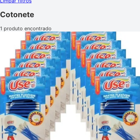
Limpar filtros
Cotonete
1 produto encontrado