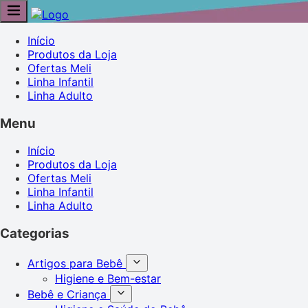
Início
Produtos da Loja
Ofertas Meli
Linha Infantil
Linha Adulto
Menu
Início
Produtos da Loja
Ofertas Meli
Linha Infantil
Linha Adulto
Categorias
Artigos para Bebê
Higiene e Bem-estar
Bebê e Criança