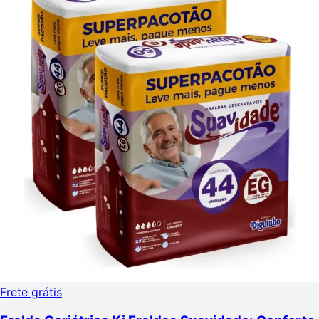
Frete grátis