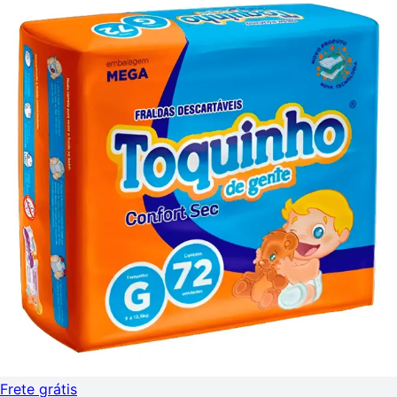
Frete grátis