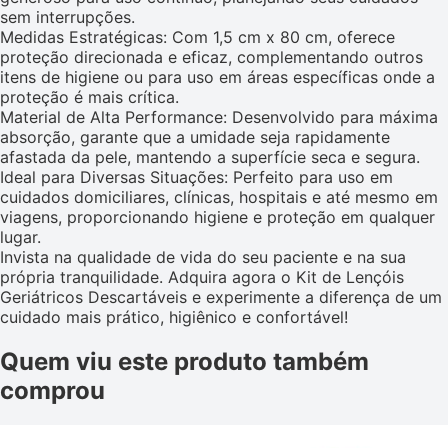
sem interrupções.
Medidas Estratégicas: Com 1,5 cm x 80 cm, oferece
proteção direcionada e eficaz, complementando outros
itens de higiene ou para uso em áreas específicas onde a
proteção é mais crítica.
Material de Alta Performance: Desenvolvido para máxima
absorção, garante que a umidade seja rapidamente
afastada da pele, mantendo a superfície seca e segura.
Ideal para Diversas Situações: Perfeito para uso em
cuidados domiciliares, clínicas, hospitais e até mesmo em
viagens, proporcionando higiene e proteção em qualquer
lugar.
Invista na qualidade de vida do seu paciente e na sua
própria tranquilidade. Adquira agora o Kit de Lençóis
Geriátricos Descartáveis e experimente a diferença de um
cuidado mais prático, higiênico e confortável!
Quem viu este produto também
comprou