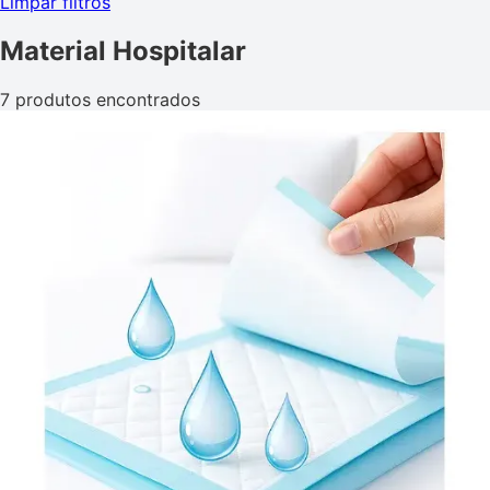
Limpar filtros
Material Hospitalar
7 produtos encontrados