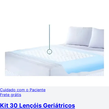
Cuidado com o Paciente
Frete grátis
Kit 30 Lençóis Geriátricos