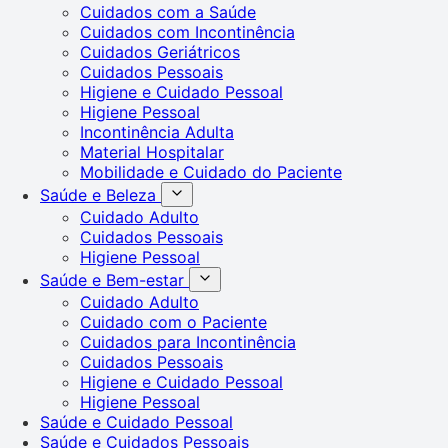
Cuidados com a Saúde
Cuidados com Incontinência
Cuidados Geriátricos
Cuidados Pessoais
Higiene e Cuidado Pessoal
Higiene Pessoal
Incontinência Adulta
Material Hospitalar
Mobilidade e Cuidado do Paciente
Saúde e Beleza
Cuidado Adulto
Cuidados Pessoais
Higiene Pessoal
Saúde e Bem-estar
Cuidado Adulto
Cuidado com o Paciente
Cuidados para Incontinência
Cuidados Pessoais
Higiene e Cuidado Pessoal
Higiene Pessoal
Saúde e Cuidado Pessoal
Saúde e Cuidados Pessoais