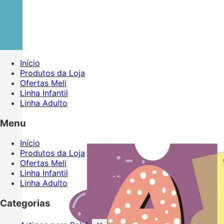
Início
Produtos da Loja
Ofertas Meli
Linha Infantil
Linha Adulto
Menu
Início
Produtos da Loja
Ofertas Meli
Linha Infantil
Linha Adulto
Categorias