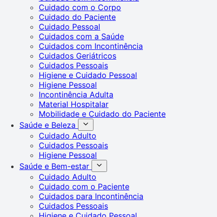
Cuidado com o Corpo
Cuidado do Paciente
Cuidado Pessoal
Cuidados com a Saúde
Cuidados com Incontinência
Cuidados Geriátricos
Cuidados Pessoais
Higiene e Cuidado Pessoal
Higiene Pessoal
Incontinência Adulta
Material Hospitalar
Mobilidade e Cuidado do Paciente
Saúde e Beleza
Cuidado Adulto
Cuidados Pessoais
Higiene Pessoal
Saúde e Bem-estar
Cuidado Adulto
Cuidado com o Paciente
Cuidados para Incontinência
Cuidados Pessoais
Higiene e Cuidado Pessoal