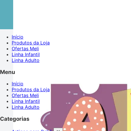
Início
Produtos da Loja
Ofertas Meli
Linha Infantil
Linha Adulto
Menu
Início
Produtos da Loja
Ofertas Meli
Linha Infantil
Linha Adulto
Categorias