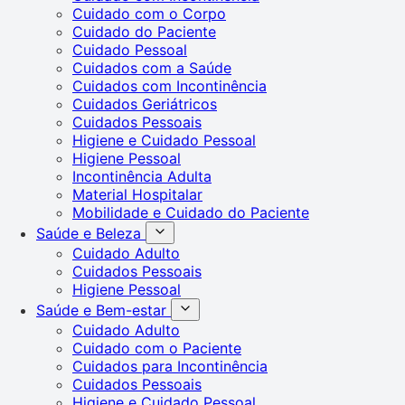
Cuidado com o Corpo
Cuidado do Paciente
Cuidado Pessoal
Cuidados com a Saúde
Cuidados com Incontinência
Cuidados Geriátricos
Cuidados Pessoais
Higiene e Cuidado Pessoal
Higiene Pessoal
Incontinência Adulta
Material Hospitalar
Mobilidade e Cuidado do Paciente
Saúde e Beleza
Cuidado Adulto
Cuidados Pessoais
Higiene Pessoal
Saúde e Bem-estar
Cuidado Adulto
Cuidado com o Paciente
Cuidados para Incontinência
Cuidados Pessoais
Higiene e Cuidado Pessoal