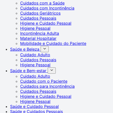
Cuidados com a Saúde
Cuidados com Incontinência
Cuidados Geriátricos
Cuidados Pessoais
Higiene e Cuidado Pessoal
Higiene Pessoal
Incontinência Adulta
Material Hospitalar
Mobilidade e Cuidado do Paciente
Saúde e Beleza
Cuidado Adulto
Cuidados Pessoais
Higiene Pessoal
Saúde e Bem-estar
Cuidado Adulto
Cuidado com o Paciente
Cuidados para Incontinência
Cuidados Pessoais
Higiene e Cuidado Pessoal
Higiene Pessoal
Saúde e Cuidado Pessoal
Saúde e Cuidados Pessoais