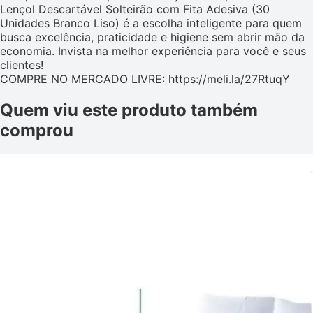
Lençol Descartável Solteirão com Fita Adesiva (30
Unidades Branco Liso) é a escolha inteligente para quem
busca excelência, praticidade e higiene sem abrir mão da
economia. Invista na melhor experiência para você e seus
clientes!
COMPRE NO MERCADO LIVRE: https://meli.la/27RtuqY
Quem viu este produto também
comprou