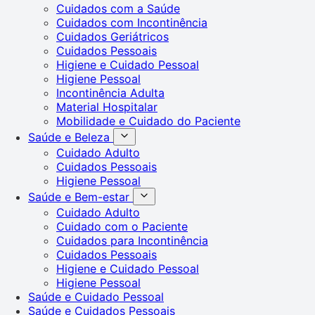
Cuidados com a Saúde
Cuidados com Incontinência
Cuidados Geriátricos
Cuidados Pessoais
Higiene e Cuidado Pessoal
Higiene Pessoal
Incontinência Adulta
Material Hospitalar
Mobilidade e Cuidado do Paciente
Saúde e Beleza
Cuidado Adulto
Cuidados Pessoais
Higiene Pessoal
Saúde e Bem-estar
Cuidado Adulto
Cuidado com o Paciente
Cuidados para Incontinência
Cuidados Pessoais
Higiene e Cuidado Pessoal
Higiene Pessoal
Saúde e Cuidado Pessoal
Saúde e Cuidados Pessoais