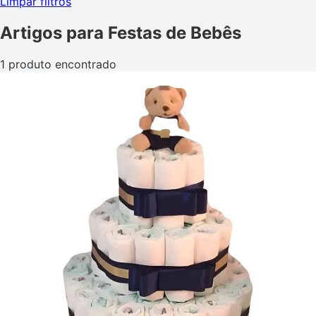
Limpar filtros
Artigos para Festas de Bebês
1 produto encontrado