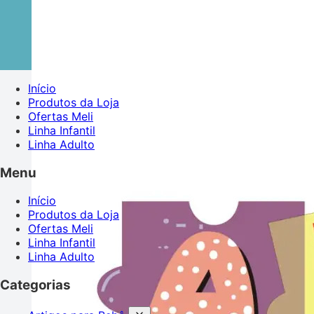
Início
Produtos da Loja
Ofertas Meli
Linha Infantil
Linha Adulto
Menu
Início
Produtos da Loja
Ofertas Meli
Linha Infantil
Linha Adulto
Categorias