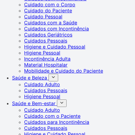
Cuidado com o Corpo
Cuidado do Paciente
Cuidado Pessoal
Cuidados com a Saúde
Cuidados com Incontinência
Cuidados Geriátricos
Cuidados Pessoais
Higiene e Cuidado Pessoal
Higiene Pessoal
Incontinência Adulta
Material Hospitalar
Mobilidade e Cuidado do Paciente
Saúde e Beleza
Cuidado Adulto
Cuidados Pessoais
Higiene Pessoal
Saúde e Bem-estar
Cuidado Adulto
Cuidado com o Paciente
Cuidados para Incontinência
Cuidados Pessoais
Higiene e Cuidado Pessoal