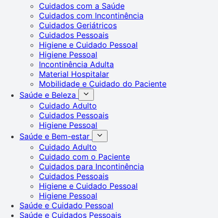
Cuidados com a Saúde
Cuidados com Incontinência
Cuidados Geriátricos
Cuidados Pessoais
Higiene e Cuidado Pessoal
Higiene Pessoal
Incontinência Adulta
Material Hospitalar
Mobilidade e Cuidado do Paciente
Saúde e Beleza
Cuidado Adulto
Cuidados Pessoais
Higiene Pessoal
Saúde e Bem-estar
Cuidado Adulto
Cuidado com o Paciente
Cuidados para Incontinência
Cuidados Pessoais
Higiene e Cuidado Pessoal
Higiene Pessoal
Saúde e Cuidado Pessoal
Saúde e Cuidados Pessoais