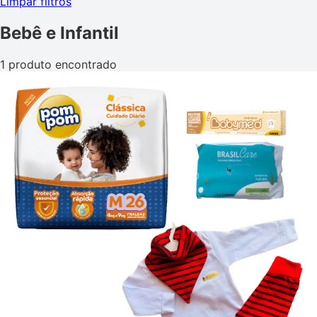
Limpar filtros
Bebê e Infantil
1 produto encontrado