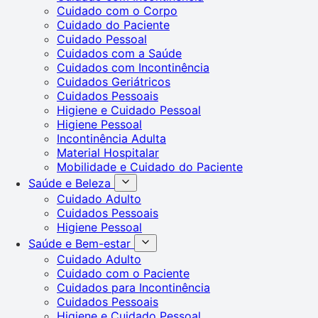
Cuidado com o Corpo
Cuidado do Paciente
Cuidado Pessoal
Cuidados com a Saúde
Cuidados com Incontinência
Cuidados Geriátricos
Cuidados Pessoais
Higiene e Cuidado Pessoal
Higiene Pessoal
Incontinência Adulta
Material Hospitalar
Mobilidade e Cuidado do Paciente
Saúde e Beleza
Cuidado Adulto
Cuidados Pessoais
Higiene Pessoal
Saúde e Bem-estar
Cuidado Adulto
Cuidado com o Paciente
Cuidados para Incontinência
Cuidados Pessoais
Higiene e Cuidado Pessoal