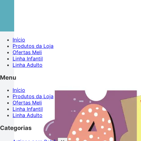
Início
Produtos da Loja
Ofertas Meli
Linha Infantil
Linha Adulto
Menu
Início
Produtos da Loja
Ofertas Meli
Linha Infantil
Linha Adulto
Categorias