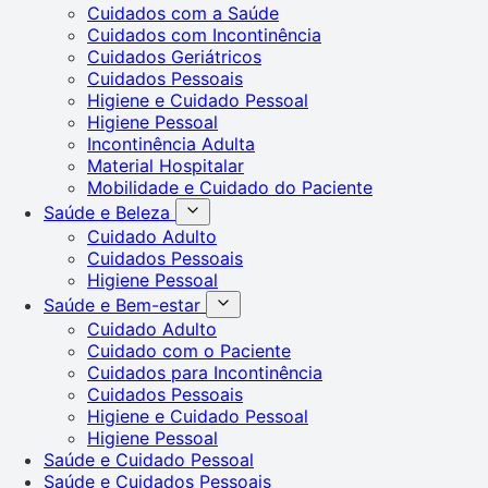
Cuidados com a Saúde
Cuidados com Incontinência
Cuidados Geriátricos
Cuidados Pessoais
Higiene e Cuidado Pessoal
Higiene Pessoal
Incontinência Adulta
Material Hospitalar
Mobilidade e Cuidado do Paciente
Saúde e Beleza
Cuidado Adulto
Cuidados Pessoais
Higiene Pessoal
Saúde e Bem-estar
Cuidado Adulto
Cuidado com o Paciente
Cuidados para Incontinência
Cuidados Pessoais
Higiene e Cuidado Pessoal
Higiene Pessoal
Saúde e Cuidado Pessoal
Saúde e Cuidados Pessoais