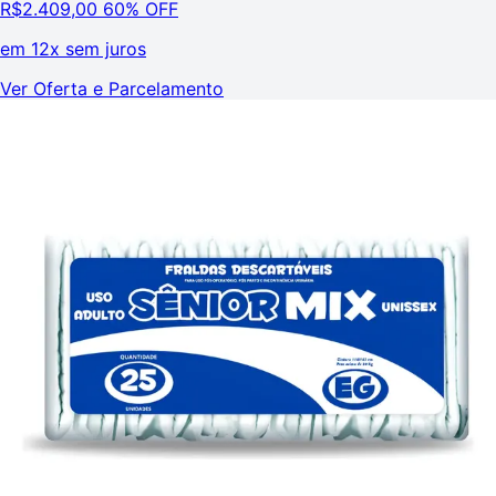
R$
2.409,00
60% OFF
em
12x sem juros
Ver Oferta e Parcelamento