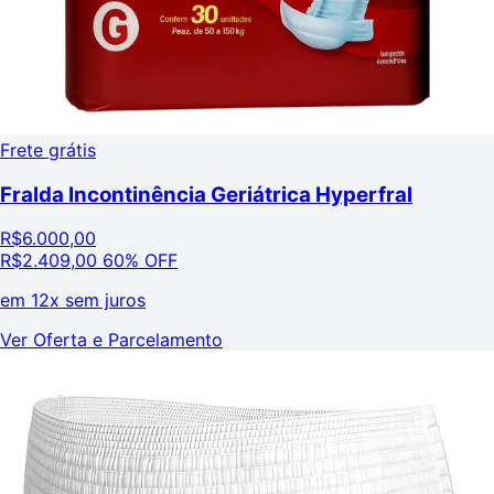
Frete grátis
Fralda Incontinência Geriátrica Hyperfral
R$
6.000,00
R$
2.409,00
60% OFF
em
12x sem juros
Ver Oferta e Parcelamento