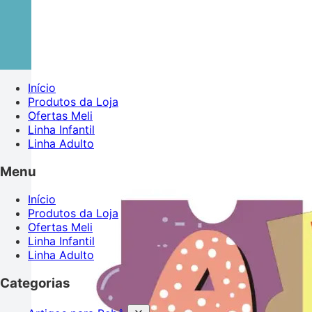
Início
Produtos da Loja
Ofertas Meli
Linha Infantil
Linha Adulto
Menu
Início
Produtos da Loja
Ofertas Meli
Linha Infantil
Linha Adulto
Categorias