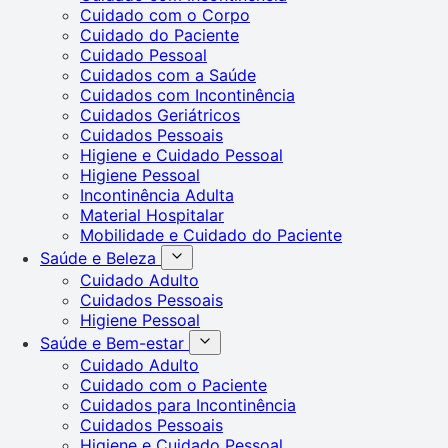
Cuidado com o Corpo
Cuidado do Paciente
Cuidado Pessoal
Cuidados com a Saúde
Cuidados com Incontinência
Cuidados Geriátricos
Cuidados Pessoais
Higiene e Cuidado Pessoal
Higiene Pessoal
Incontinência Adulta
Material Hospitalar
Mobilidade e Cuidado do Paciente
Saúde e Beleza
Cuidado Adulto
Cuidados Pessoais
Higiene Pessoal
Saúde e Bem-estar
Cuidado Adulto
Cuidado com o Paciente
Cuidados para Incontinência
Cuidados Pessoais
Higiene e Cuidado Pessoal