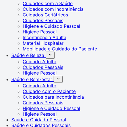
Cuidados com a Saúde
Cuidados com Incontinência
Cuidados Geriátricos
Cuidados Pessoais
Higiene e Cuidado Pessoal
Higiene Pessoal
Incontinência Adulta
Material Hospitalar
Mobilidade e Cuidado do Paciente
Saúde e Beleza
Cuidado Adulto
Cuidados Pessoais
Higiene Pessoal
Saúde e Bem-estar
Cuidado Adulto
Cuidado com o Paciente
Cuidados para Incontinência
Cuidados Pessoais
Higiene e Cuidado Pessoal
Higiene Pessoal
Saúde e Cuidado Pessoal
Saúde e Cuidados Pessoais