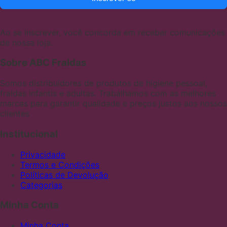
Ao se inscrever, você concorda em receber comunicações
de nossa loja.
Sobre ABC Fraldas
Somos distribuidores de produtos de higiene pessoal,
fraldas infantis e adultas. Trabalhamos com as melhores
marcas para garantir qualidade e preços justos aos nossos
clientes
Institucional
Privacidade
Termos e Condições
Políticas de Devolução
Categorias
Minha Conta
Minha Conta