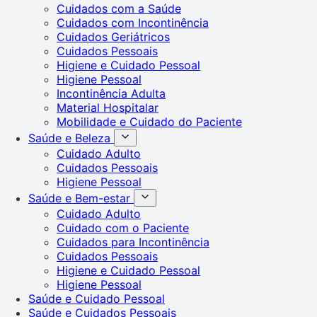
Cuidados com a Saúde
Cuidados com Incontinência
Cuidados Geriátricos
Cuidados Pessoais
Higiene e Cuidado Pessoal
Higiene Pessoal
Incontinência Adulta
Material Hospitalar
Mobilidade e Cuidado do Paciente
Saúde e Beleza
Cuidado Adulto
Cuidados Pessoais
Higiene Pessoal
Saúde e Bem-estar
Cuidado Adulto
Cuidado com o Paciente
Cuidados para Incontinência
Cuidados Pessoais
Higiene e Cuidado Pessoal
Higiene Pessoal
Saúde e Cuidado Pessoal
Saúde e Cuidados Pessoais