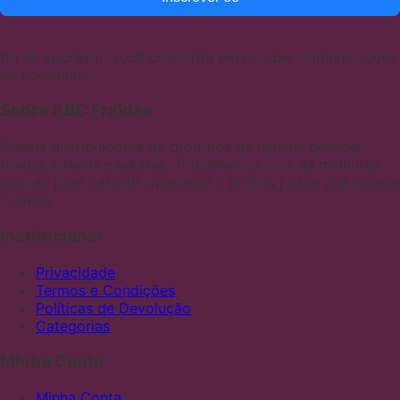
Ao se inscrever, você concorda em receber comunicações
de nossa loja.
Sobre ABC Fraldas
Somos distribuidores de produtos de higiene pessoal,
fraldas infantis e adultas. Trabalhamos com as melhores
marcas para garantir qualidade e preços justos aos nossos
clientes
Institucional
Privacidade
Termos e Condições
Políticas de Devolução
Categorias
Minha Conta
Minha Conta