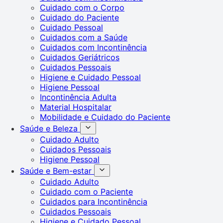
Cuidado com o Corpo
Cuidado do Paciente
Cuidado Pessoal
Cuidados com a Saúde
Cuidados com Incontinência
Cuidados Geriátricos
Cuidados Pessoais
Higiene e Cuidado Pessoal
Higiene Pessoal
Incontinência Adulta
Material Hospitalar
Mobilidade e Cuidado do Paciente
Saúde e Beleza
Cuidado Adulto
Cuidados Pessoais
Higiene Pessoal
Saúde e Bem-estar
Cuidado Adulto
Cuidado com o Paciente
Cuidados para Incontinência
Cuidados Pessoais
Higiene e Cuidado Pessoal