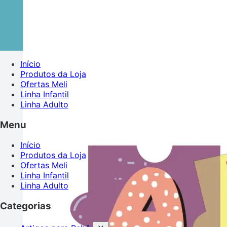
Início
Produtos da Loja
Ofertas Meli
Linha Infantil
Linha Adulto
Menu
Início
Produtos da Loja
Ofertas Meli
Linha Infantil
Linha Adulto
Categorias