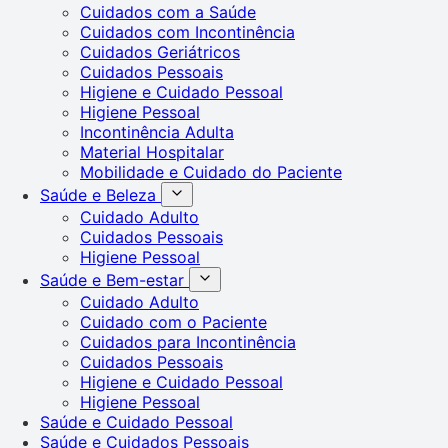
Cuidados com a Saúde
Cuidados com Incontinência
Cuidados Geriátricos
Cuidados Pessoais
Higiene e Cuidado Pessoal
Higiene Pessoal
Incontinência Adulta
Material Hospitalar
Mobilidade e Cuidado do Paciente
Saúde e Beleza
Cuidado Adulto
Cuidados Pessoais
Higiene Pessoal
Saúde e Bem-estar
Cuidado Adulto
Cuidado com o Paciente
Cuidados para Incontinência
Cuidados Pessoais
Higiene e Cuidado Pessoal
Higiene Pessoal
Saúde e Cuidado Pessoal
Saúde e Cuidados Pessoais