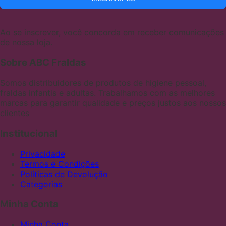
Ao se inscrever, você concorda em receber comunicações
de nossa loja.
Sobre ABC Fraldas
Somos distribuidores de produtos de higiene pessoal,
fraldas infantis e adultas. Trabalhamos com as melhores
marcas para garantir qualidade e preços justos aos nossos
clientes
Institucional
Privacidade
Termos e Condições
Políticas de Devolução
Categorias
Minha Conta
Minha Conta