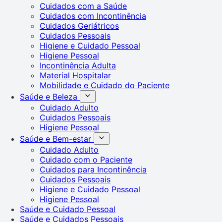
Cuidados com a Saúde
Cuidados com Incontinência
Cuidados Geriátricos
Cuidados Pessoais
Higiene e Cuidado Pessoal
Higiene Pessoal
Incontinência Adulta
Material Hospitalar
Mobilidade e Cuidado do Paciente
Saúde e Beleza
Cuidado Adulto
Cuidados Pessoais
Higiene Pessoal
Saúde e Bem-estar
Cuidado Adulto
Cuidado com o Paciente
Cuidados para Incontinência
Cuidados Pessoais
Higiene e Cuidado Pessoal
Higiene Pessoal
Saúde e Cuidado Pessoal
Saúde e Cuidados Pessoais