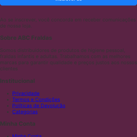
Ao se inscrever, você concorda em receber comunicações
de nossa loja.
Sobre ABC Fraldas
Somos distribuidores de produtos de higiene pessoal,
fraldas infantis e adultas. Trabalhamos com as melhores
marcas para garantir qualidade e preços justos aos nossos
clientes
Institucional
Privacidade
Termos e Condições
Políticas de Devolução
Categorias
Minha Conta
Minha Conta