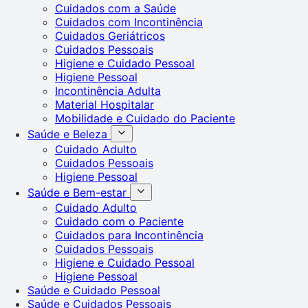
Cuidados com a Saúde
Cuidados com Incontinência
Cuidados Geriátricos
Cuidados Pessoais
Higiene e Cuidado Pessoal
Higiene Pessoal
Incontinência Adulta
Material Hospitalar
Mobilidade e Cuidado do Paciente
Saúde e Beleza
Cuidado Adulto
Cuidados Pessoais
Higiene Pessoal
Saúde e Bem-estar
Cuidado Adulto
Cuidado com o Paciente
Cuidados para Incontinência
Cuidados Pessoais
Higiene e Cuidado Pessoal
Higiene Pessoal
Saúde e Cuidado Pessoal
Saúde e Cuidados Pessoais