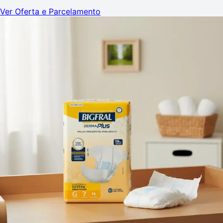
Ver Oferta e Parcelamento