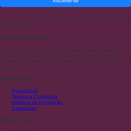
Inscrever-se
Ao se inscrever, você concorda em receber comunicações
de nossa loja.
Sobre ABC Fraldas
Somos distribuidores de produtos de higiene pessoal,
fraldas infantis e adultas. Trabalhamos com as melhores
marcas para garantir qualidade e preços justos aos nossos
clientes
Institucional
Privacidade
Termos e Condições
Políticas de Devolução
Categorias
Minha Conta