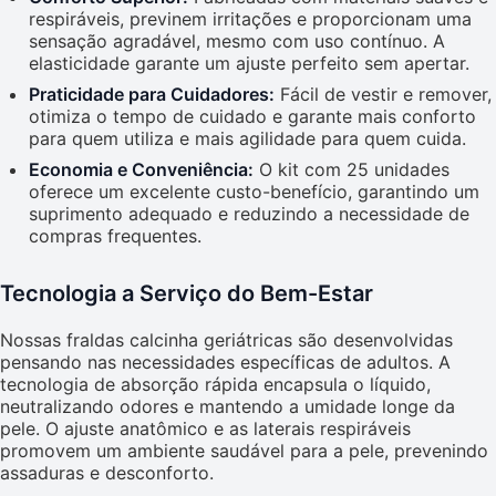
respiráveis, previnem irritações e proporcionam uma
sensação agradável, mesmo com uso contínuo. A
elasticidade garante um ajuste perfeito sem apertar.
Praticidade para Cuidadores:
Fácil de vestir e remover,
otimiza o tempo de cuidado e garante mais conforto
para quem utiliza e mais agilidade para quem cuida.
Economia e Conveniência:
O kit com 25 unidades
oferece um excelente custo-benefício, garantindo um
suprimento adequado e reduzindo a necessidade de
compras frequentes.
Tecnologia a Serviço do Bem-Estar
Nossas fraldas calcinha geriátricas são desenvolvidas
pensando nas necessidades específicas de adultos. A
tecnologia de absorção rápida encapsula o líquido,
neutralizando odores e mantendo a umidade longe da
pele. O ajuste anatômico e as laterais respiráveis
promovem um ambiente saudável para a pele, prevenindo
assaduras e desconforto.