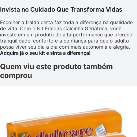
Invista no Cuidado Que Transforma Vidas
Escolher a fralda certa faz toda a diferença na qualidade
de vida. Com o Kit Fraldas Calcinha Geriátrica, você
investe em um produto de alta performance que oferece
tranquilidade, conforto e a confiança para que o adulto
possa viver seu dia a dia com mais autonomia e alegria.
Adquira já o seu kit e sinta a diferença!
Quem viu este produto também
comprou