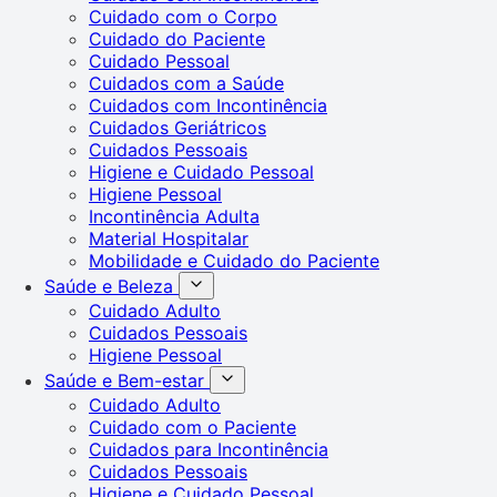
Cuidado com o Corpo
Cuidado do Paciente
Cuidado Pessoal
Cuidados com a Saúde
Cuidados com Incontinência
Cuidados Geriátricos
Cuidados Pessoais
Higiene e Cuidado Pessoal
Higiene Pessoal
Incontinência Adulta
Material Hospitalar
Mobilidade e Cuidado do Paciente
Saúde e Beleza
Cuidado Adulto
Cuidados Pessoais
Higiene Pessoal
Saúde e Bem-estar
Cuidado Adulto
Cuidado com o Paciente
Cuidados para Incontinência
Cuidados Pessoais
Higiene e Cuidado Pessoal