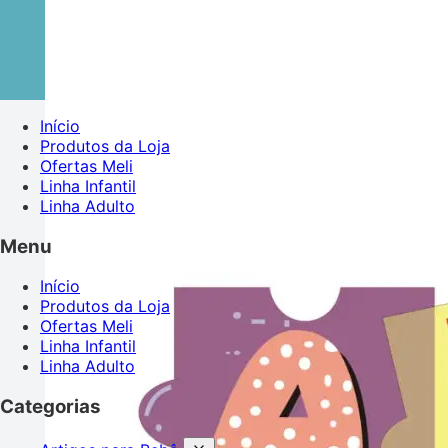
Início
Produtos da Loja
Ofertas Meli
Linha Infantil
Linha Adulto
Menu
Início
Produtos da Loja
Ofertas Meli
Linha Infantil
Linha Adulto
Categorias