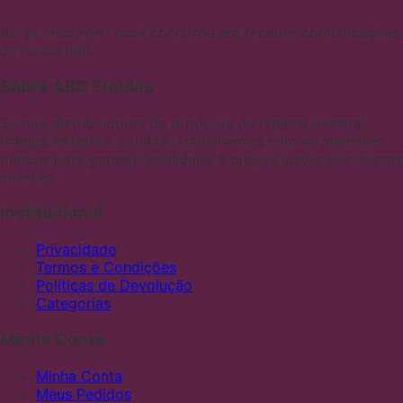
Ao se inscrever, você concorda em receber comunicações
de nossa loja.
Sobre ABC Fraldas
Somos distribuidores de produtos de higiene pessoal,
fraldas infantis e adultas. Trabalhamos com as melhores
marcas para garantir qualidade e preços justos aos nossos
clientes
Institucional
Privacidade
Termos e Condições
Políticas de Devolução
Categorias
Minha Conta
Minha Conta
Meus Pedidos