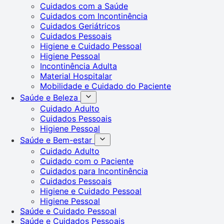
Cuidados com a Saúde
Cuidados com Incontinência
Cuidados Geriátricos
Cuidados Pessoais
Higiene e Cuidado Pessoal
Higiene Pessoal
Incontinência Adulta
Material Hospitalar
Mobilidade e Cuidado do Paciente
Saúde e Beleza
Cuidado Adulto
Cuidados Pessoais
Higiene Pessoal
Saúde e Bem-estar
Cuidado Adulto
Cuidado com o Paciente
Cuidados para Incontinência
Cuidados Pessoais
Higiene e Cuidado Pessoal
Higiene Pessoal
Saúde e Cuidado Pessoal
Saúde e Cuidados Pessoais