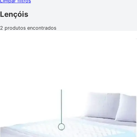
Limpar filtros
Lençóis
2 produtos encontrados