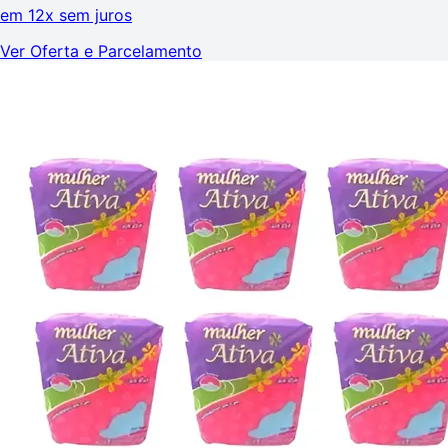
em
12x sem juros
Ver Oferta e Parcelamento