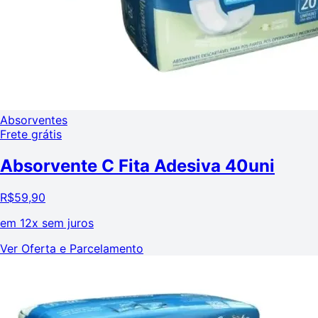
Absorventes
Frete grátis
Absorvente C Fita Adesiva 40uni
R$
59,90
em
12x sem juros
Ver Oferta e Parcelamento