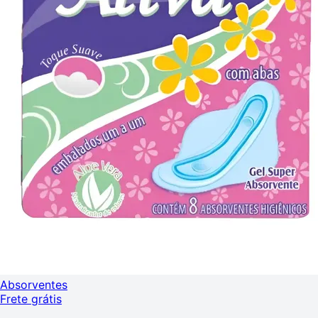
Absorventes
Frete grátis