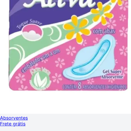
Absorventes
Frete grátis