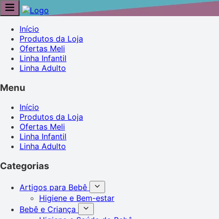
Início
Produtos da Loja
Ofertas Meli
Linha Infantil
Linha Adulto
Menu
Início
Produtos da Loja
Ofertas Meli
Linha Infantil
Linha Adulto
Categorias
Artigos para Bebê
Higiene e Bem-estar
Bebê e Criança