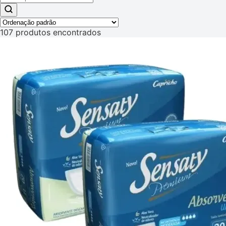
107 produtos encontrados