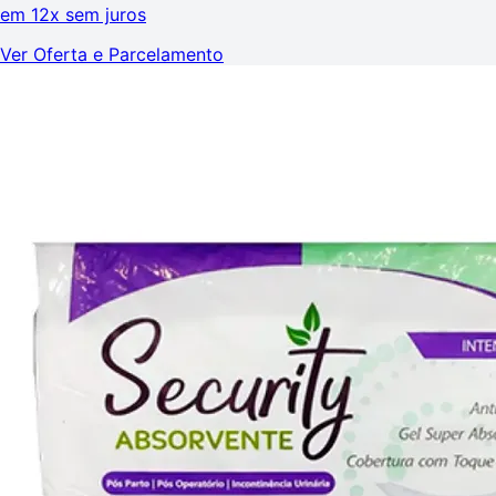
em
12x sem juros
Ver Oferta e Parcelamento