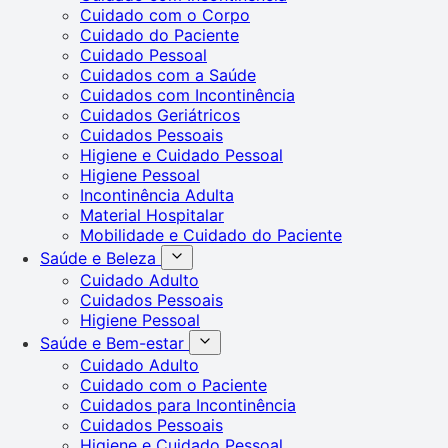
Cuidado com o Corpo
Cuidado do Paciente
Cuidado Pessoal
Cuidados com a Saúde
Cuidados com Incontinência
Cuidados Geriátricos
Cuidados Pessoais
Higiene e Cuidado Pessoal
Higiene Pessoal
Incontinência Adulta
Material Hospitalar
Mobilidade e Cuidado do Paciente
Saúde e Beleza
Cuidado Adulto
Cuidados Pessoais
Higiene Pessoal
Saúde e Bem-estar
Cuidado Adulto
Cuidado com o Paciente
Cuidados para Incontinência
Cuidados Pessoais
Higiene e Cuidado Pessoal