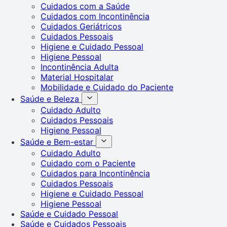
Cuidados com a Saúde
Cuidados com Incontinência
Cuidados Geriátricos
Cuidados Pessoais
Higiene e Cuidado Pessoal
Higiene Pessoal
Incontinência Adulta
Material Hospitalar
Mobilidade e Cuidado do Paciente
Saúde e Beleza
Cuidado Adulto
Cuidados Pessoais
Higiene Pessoal
Saúde e Bem-estar
Cuidado Adulto
Cuidado com o Paciente
Cuidados para Incontinência
Cuidados Pessoais
Higiene e Cuidado Pessoal
Higiene Pessoal
Saúde e Cuidado Pessoal
Saúde e Cuidados Pessoais