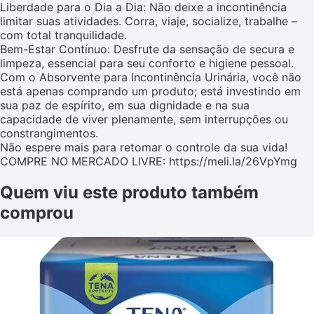
Liberdade para o Dia a Dia: Não deixe a incontinência
limitar suas atividades. Corra, viaje, socialize, trabalhe –
com total tranquilidade.
Bem-Estar Contínuo: Desfrute da sensação de secura e
limpeza, essencial para seu conforto e higiene pessoal.
Com o Absorvente para Incontinência Urinária, você não
está apenas comprando um produto; está investindo em
sua paz de espírito, em sua dignidade e na sua
capacidade de viver plenamente, sem interrupções ou
constrangimentos.
Não espere mais para retomar o controle da sua vida!
COMPRE NO MERCADO LIVRE: https://meli.la/26VpYmg
Quem viu este produto também
comprou