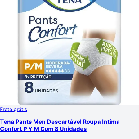
Frete grátis
Tena Pants Men Descartável Roupa Intima
Confort P Y M Com 8 Unidades