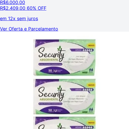
R$
6.000,00
R$
2.409,00
60% OFF
em
12x sem juros
Ver Oferta e Parcelamento