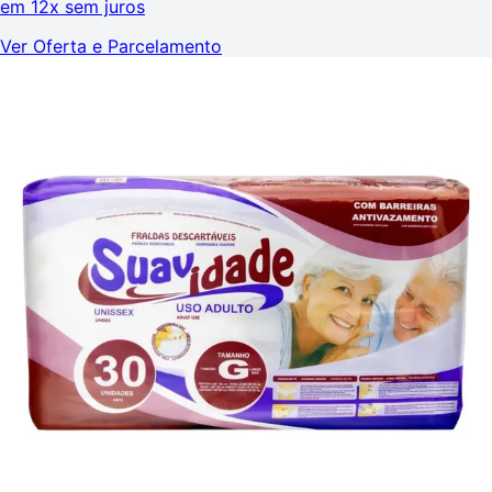
em
12x sem juros
Ver Oferta e Parcelamento