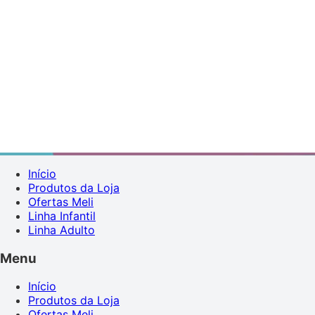
Início
Produtos da Loja
Ofertas Meli
Linha Infantil
Linha Adulto
Menu
Início
Produtos da Loja
Ofertas Meli