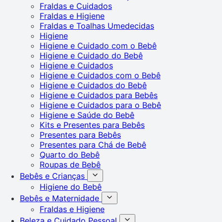
Fraldas e Cuidados
Fraldas e Higiene
Fraldas e Toalhas Umedecidas
Higiene
Higiene e Cuidado com o Bebê
Higiene e Cuidado do Bebê
Higiene e Cuidados
Higiene e Cuidados com o Bebê
Higiene e Cuidados do Bebê
Higiene e Cuidados para Bebês
Higiene e Cuidados para o Bebê
Higiene e Saúde do Bebê
Kits e Presentes para Bebês
Presentes para Bebês
Presentes para Chá de Bebê
Quarto do Bebê
Roupas de Bebê
Bebês e Crianças
Higiene do Bebê
Bebês e Maternidade
Fraldas e Higiene
Beleza e Cuidado Pessoal