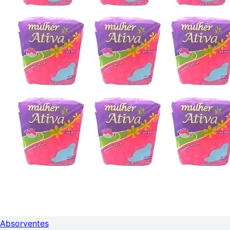
Absorventes