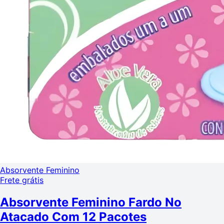
Absorvente Feminino
Frete grátis
Absorvente Feminino Fardo No
Atacado Com 12 Pacotes