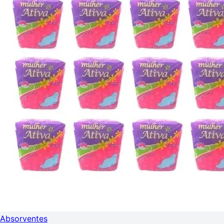
Absorventes