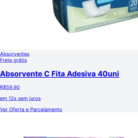
Absorventes
Frete grátis
Absorvente C Fita Adesiva 40uni
R$
59,90
em
12x sem juros
Ver Oferta e Parcelamento