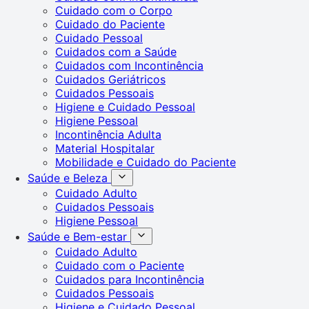
Cuidado com o Corpo
Cuidado do Paciente
Cuidado Pessoal
Cuidados com a Saúde
Cuidados com Incontinência
Cuidados Geriátricos
Cuidados Pessoais
Higiene e Cuidado Pessoal
Higiene Pessoal
Incontinência Adulta
Material Hospitalar
Mobilidade e Cuidado do Paciente
Saúde e Beleza
Cuidado Adulto
Cuidados Pessoais
Higiene Pessoal
Saúde e Bem-estar
Cuidado Adulto
Cuidado com o Paciente
Cuidados para Incontinência
Cuidados Pessoais
Higiene e Cuidado Pessoal