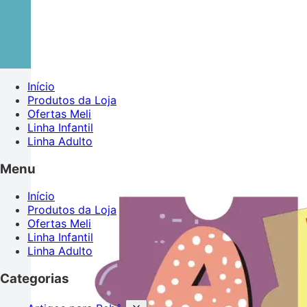
Início
Produtos da Loja
Ofertas Meli
Linha Infantil
Linha Adulto
Menu
Início
Produtos da Loja
Ofertas Meli
Linha Infantil
Linha Adulto
Categorias