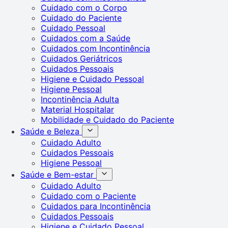
Cuidado com o Corpo
Cuidado do Paciente
Cuidado Pessoal
Cuidados com a Saúde
Cuidados com Incontinência
Cuidados Geriátricos
Cuidados Pessoais
Higiene e Cuidado Pessoal
Higiene Pessoal
Incontinência Adulta
Material Hospitalar
Mobilidade e Cuidado do Paciente
Saúde e Beleza
Cuidado Adulto
Cuidados Pessoais
Higiene Pessoal
Saúde e Bem-estar
Cuidado Adulto
Cuidado com o Paciente
Cuidados para Incontinência
Cuidados Pessoais
Higiene e Cuidado Pessoal