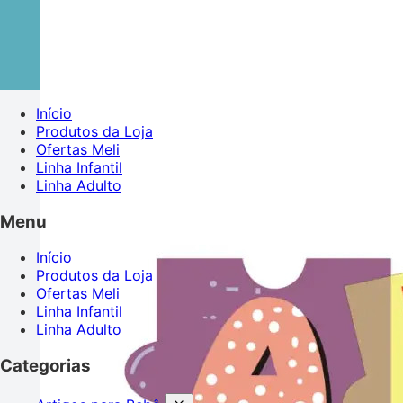
Início
Produtos da Loja
Ofertas Meli
Linha Infantil
Linha Adulto
Menu
Início
Produtos da Loja
Ofertas Meli
Linha Infantil
Linha Adulto
Categorias