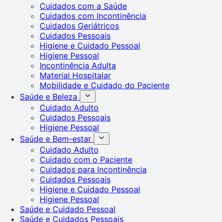
Cuidados com a Saúde
Cuidados com Incontinência
Cuidados Geriátricos
Cuidados Pessoais
Higiene e Cuidado Pessoal
Higiene Pessoal
Incontinência Adulta
Material Hospitalar
Mobilidade e Cuidado do Paciente
Saúde e Beleza
Cuidado Adulto
Cuidados Pessoais
Higiene Pessoal
Saúde e Bem-estar
Cuidado Adulto
Cuidado com o Paciente
Cuidados para Incontinência
Cuidados Pessoais
Higiene e Cuidado Pessoal
Higiene Pessoal
Saúde e Cuidado Pessoal
Saúde e Cuidados Pessoais