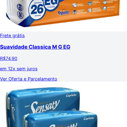
Frete grátis
Suavidade Classica M G EG
R$
74,90
em
12x sem juros
Ver Oferta e Parcelamento