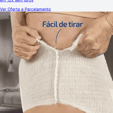
Ver Oferta e Parcelamento