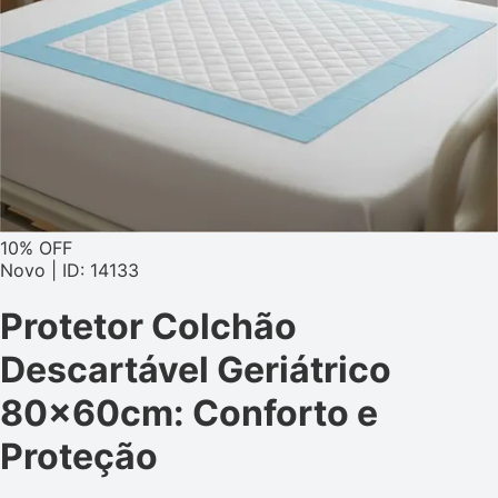
10% OFF
Novo | ID: 14133
Protetor Colchão
Descartável Geriátrico
80x60cm: Conforto e
Proteção