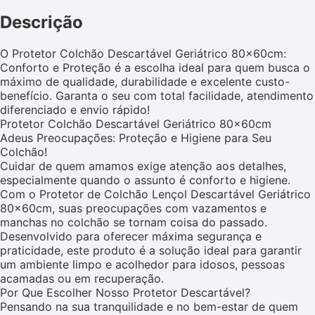
Descrição
O Protetor Colchão Descartável Geriátrico 80x60cm:
Conforto e Proteção é a escolha ideal para quem busca o
máximo de qualidade, durabilidade e excelente custo-
benefício. Garanta o seu com total facilidade, atendimento
diferenciado e envio rápido!
Protetor Colchão Descartável Geriátrico 80x60cm
Adeus Preocupações: Proteção e Higiene para Seu
Colchão!
Cuidar de quem amamos exige atenção aos detalhes,
especialmente quando o assunto é conforto e higiene.
Com o Protetor de Colchão Lençol Descartável Geriátrico
80x60cm, suas preocupações com vazamentos e
manchas no colchão se tornam coisa do passado.
Desenvolvido para oferecer máxima segurança e
praticidade, este produto é a solução ideal para garantir
um ambiente limpo e acolhedor para idosos, pessoas
acamadas ou em recuperação.
Por Que Escolher Nosso Protetor Descartável?
Pensando na sua tranquilidade e no bem-estar de quem